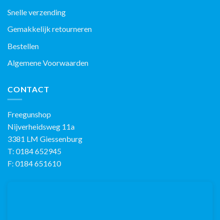
Snelle verzending
Gemakkelijk retourneren
Bestellen
Algemene Voorwaarden
CONTACT
Freegunshop
Nijverheidsweg 11a
3381 LM Giessenburg
T: 0184 652945
F: 0184 651610