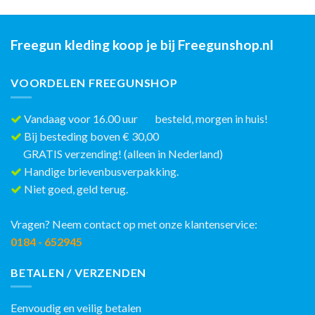
Freegun kleding koop je bij Freegunshop.nl
VOORDELEN FREEGUNSHOP
Vandaag voor 16.00 uur besteld, morgen in huis!
Bij besteding boven € 30,00
GRATIS verzending! (alleen in Nederland)
Handige brievenbusverpakking.
Niet goed, geld terug.
Vragen? Neem contact op met onze klantenservice:
0184 - 652945
BETALEN / VERZENDEN
Eenvoudig en veilig betalen