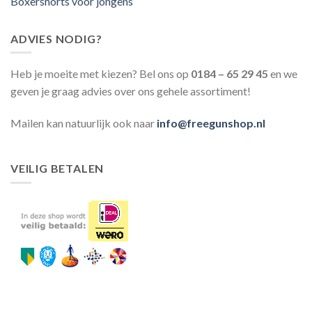
Boxershorts voor jongens
ADVIES NODIG?
Heb je moeite met kiezen? Bel ons op
0184 – 65 29 45
en we
geven je graag advies over ons gehele assortiment!
Mailen kan natuurlijk ook naar
info@freegunshop.nl
VEILIG BETALEN