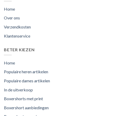
Home
Over ons
Verzendkosten
Klantenservice
BETER KIEZEN
Home
Populaire heren artikelen
Populaire dames artikelen
In de uitverkoop
Boxershorts met print
Boxershort aanbiedingen