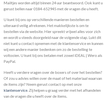
Mailtjes worden altijd binnen 24 uur beantwoord. Ook kunt u
gerust bellen naar 0184-652945 met de vragen die u heeft.
U kunt bij ons op verschillende manieren bestellen en
uiteraard veilig afrekenen. Het makkelijkste is om te
bestellen via de website. Hier spreekt vrijwel alles voor zich
en wordt u steeds doorgeleid naar de volgende stap. Lukt dit
niet kunt u contact opnemen met de klantenservice en kunnen
wij een andere manier bedenken om zo de bestelling te
voltooien. U kunt bij ons betalen met zowel iDEAL | Wero als
PayPal.
Heeft u verdere vragen over de boxers of over het bestellen?
Of zou u advies willen over de maat of het materiaal waarvan
de items zijn? Neem gerust contact op met onze
klantenservice
. Zij helpen u graag verder met het afhandelen
van de vragen die u heeft over de items.