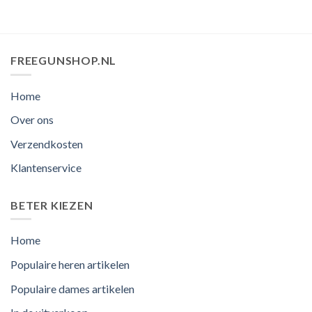
FREEGUNSHOP.NL
Home
Over ons
Verzendkosten
Klantenservice
BETER KIEZEN
Home
Populaire heren artikelen
Populaire dames artikelen