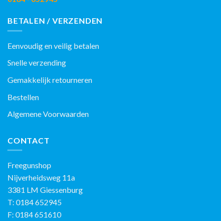
BETALEN / VERZENDEN
Eenvoudig en veilig betalen
Snelle verzending
Gemakkelijk retourneren
Bestellen
Algemene Voorwaarden
CONTACT
Freegunshop
Nijverheidsweg 11a
3381 LM Giessenburg
T: 0184 652945
F: 0184 651610