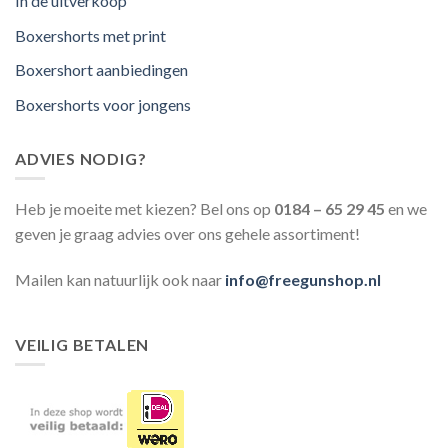
In de uitverkoop
Boxershorts met print
Boxershort aanbiedingen
Boxershorts voor jongens
ADVIES NODIG?
Heb je moeite met kiezen? Bel ons op
0184 – 65 29 45
en we
geven je graag advies over ons gehele assortiment!
Mailen kan natuurlijk ook naar
info@freegunshop.nl
VEILIG BETALEN