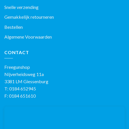
Snelle verzending
Gemakkelijk retourneren
Bestellen
Algemene Voorwaarden
CONTACT
Freegunshop
Nijverheidsweg 11a
3381 LM Giessenburg
T: 0184 652945
F: 0184 651610