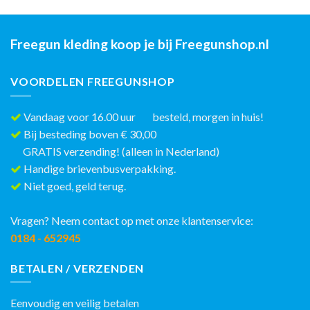
Freegun kleding koop je bij Freegunshop.nl
VOORDELEN FREEGUNSHOP
Vandaag voor 16.00 uur besteld, morgen in huis!
Bij besteding boven € 30,00
GRATIS verzending! (alleen in Nederland)
Handige brievenbusverpakking.
Niet goed, geld terug.
Vragen? Neem contact op met onze klantenservice:
0184 - 652945
BETALEN / VERZENDEN
Eenvoudig en veilig betalen