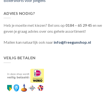
Boxershorts voor jongens
ADVIES NODIG?
Heb je moeite met kiezen? Bel ons op
0184 – 65 29 45
en we
geven je graag advies over ons gehele assortiment!
Mailen kan natuurlijk ook naar
info@freegunshop.nl
VEILIG BETALEN