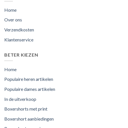
Home
Over ons
Verzendkosten
Klantenservice
BETER KIEZEN
Home
Populaire heren artikelen
Populaire dames artikelen
In de uitverkoop
Boxershorts met print
Boxershort aanbiedingen