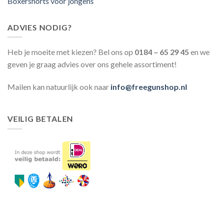
Boxershorts voor jongens
ADVIES NODIG?
Heb je moeite met kiezen? Bel ons op
0184 – 65 29 45
en we
geven je graag advies over ons gehele assortiment!
Mailen kan natuurlijk ook naar
info@freegunshop.nl
VEILIG BETALEN