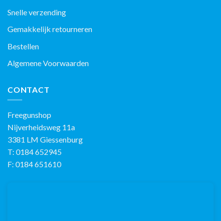
Snelle verzending
Gemakkelijk retourneren
Bestellen
Algemene Voorwaarden
CONTACT
Freegunshop
Nijverheidsweg 11a
3381 LM Giessenburg
T: 0184 652945
F: 0184 651610