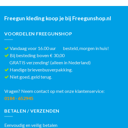
Freegun kleding koop je bij Freegunshop.nl
VOORDELEN FREEGUNSHOP
Vandaag voor 16.00 uur besteld, morgen in huis!
Bij besteding boven € 30,00
GRATIS verzending! (alleen in Nederland)
Handige brievenbusverpakking.
Niet goed, geld terug.
Vragen? Neem contact op met onze klantenservice:
0184 - 652945
BETALEN / VERZENDEN
Eenvoudig en veilig betalen