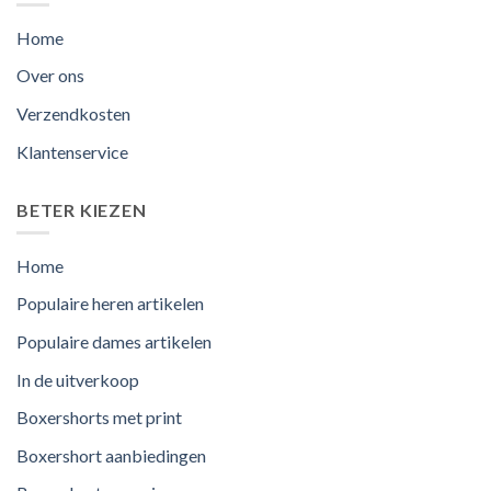
Home
Over ons
Verzendkosten
Klantenservice
BETER KIEZEN
Home
Populaire heren artikelen
Populaire dames artikelen
In de uitverkoop
Boxershorts met print
Boxershort aanbiedingen