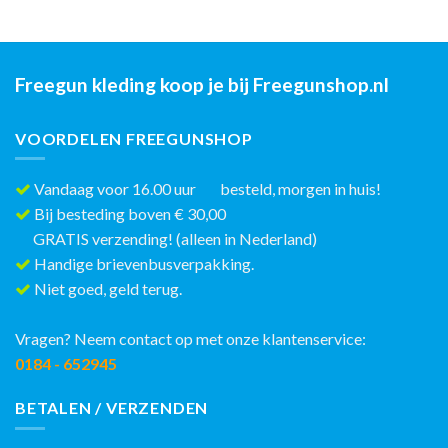
Freegun kleding koop je bij Freegunshop.nl
VOORDELEN FREEGUNSHOP
Vandaag voor 16.00 uur besteld, morgen in huis!
Bij besteding boven € 30,00
GRATIS verzending! (alleen in Nederland)
Handige brievenbusverpakking.
Niet goed, geld terug.
Vragen? Neem contact op met onze klantenservice:
0184 - 652945
BETALEN / VERZENDEN