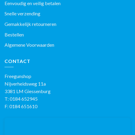
Eenvoudig en veilig betalen
Snelle verzending
Gemakkelijk retourneren
Bestellen
Algemene Voorwaarden
CONTACT
Freegunshop
Nijverheidsweg 11a
3381 LM Giessenburg
T: 0184 652945
F: 0184 651610