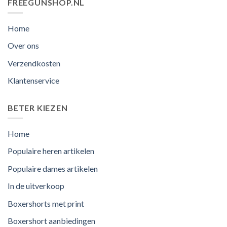
FREEGUNSHOP.NL
Home
Over ons
Verzendkosten
Klantenservice
BETER KIEZEN
Home
Populaire heren artikelen
Populaire dames artikelen
In de uitverkoop
Boxershorts met print
Boxershort aanbiedingen