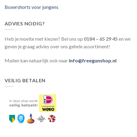
Boxershorts voor jongens
ADVIES NODIG?
Heb je moeite met kiezen? Bel ons op
0184 – 65 29 45
en we
geven je graag advies over ons gehele assortiment!
Mailen kan natuurlijk ook naar
info@freegunshop.nl
VEILIG BETALEN