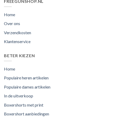
FREEGUNSHOP.NL
Home
Over ons
Verzendkosten
Klantenservice
BETER KIEZEN
Home
Populaire heren artikelen
Populaire dames artikelen
In de uitverkoop
Boxershorts met print
Boxershort aanbiedingen