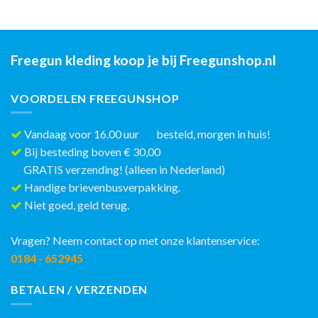
Freegun kleding koop je bij Freegunshop.nl
VOORDELEN FREEGUNSHOP
Vandaag voor 16.00 uur besteld, morgen in huis!
Bij besteding boven € 30,00
GRATIS verzending! (alleen in Nederland)
Handige brievenbusverpakking.
Niet goed, geld terug.
Vragen? Neem contact op met onze klantenservice:
0184 - 652945
BETALEN / VERZENDEN