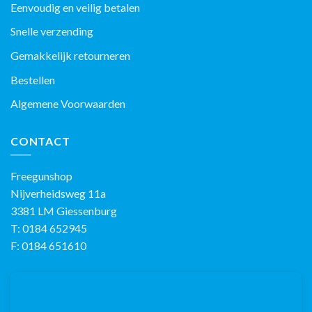
Eenvoudig en veilig betalen
Snelle verzending
Gemakkelijk retourneren
Bestellen
Algemene Voorwaarden
CONTACT
Freegunshop
Nijverheidsweg 11a
3381 LM Giessenburg
T: 0184 652945
F: 0184 651610