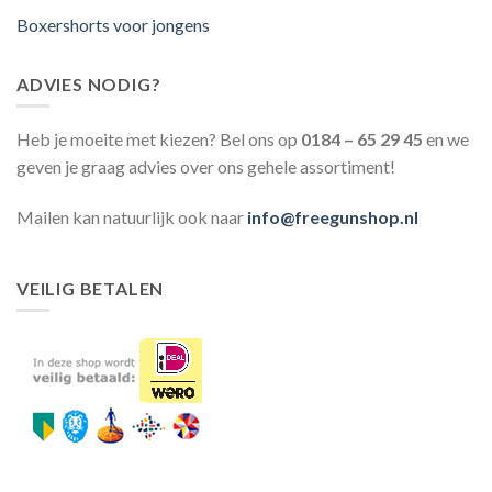
Boxershorts voor jongens
ADVIES NODIG?
Heb je moeite met kiezen? Bel ons op
0184 – 65 29 45
en we
geven je graag advies over ons gehele assortiment!
Mailen kan natuurlijk ook naar
info@freegunshop.nl
VEILIG BETALEN