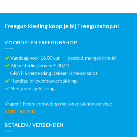
Freegun kleding koop je bij Freegunshop.nl
VOORDELEN FREEGUNSHOP
Vandaag voor 16.00 uur besteld, morgen in huis!
Bij besteding boven € 30,00
GRATIS verzending! (alleen in Nederland)
Handige brievenbusverpakking.
Niet goed, geld terug.
Vragen? Neem contact op met onze klantenservice:
0184 - 652945
BETALEN / VERZENDEN