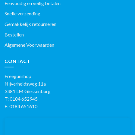
Eenvoudig en veilig betalen
Snelle verzending
Gemakkelijk retourneren
Bestellen
Algemene Voorwaarden
CONTACT
Freegunshop
Nijverheidsweg 11a
3381 LM Giessenburg
T: 0184 652945
F: 0184 651610