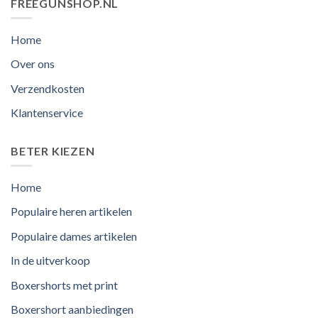
FREEGUNSHOP.NL
Home
Over ons
Verzendkosten
Klantenservice
BETER KIEZEN
Home
Populaire heren artikelen
Populaire dames artikelen
In de uitverkoop
Boxershorts met print
Boxershort aanbiedingen