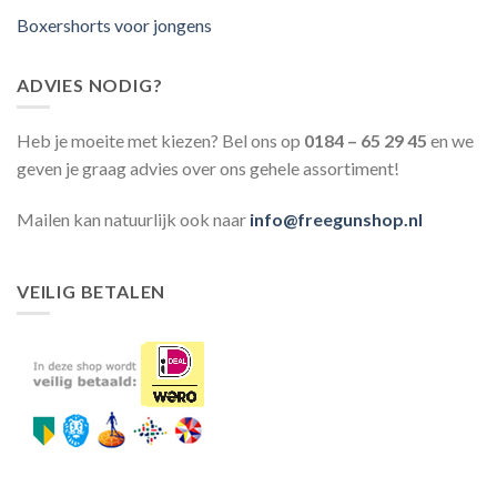
Boxershorts voor jongens
ADVIES NODIG?
Heb je moeite met kiezen? Bel ons op
0184 – 65 29 45
en we
geven je graag advies over ons gehele assortiment!
Mailen kan natuurlijk ook naar
info@freegunshop.nl
VEILIG BETALEN