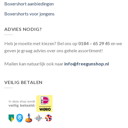
Boxershort aanbiedingen
Boxershorts voor jongens
ADVIES NODIG?
Heb je moeite met kiezen? Bel ons op
0184 – 65 29 45
en we
geven je graag advies over ons gehele assortiment!
Mailen kan natuurlijk ook naar
info@freegunshop.nl
VEILIG BETALEN