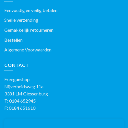
Eenvoudig en veilig betalen
Snelle verzending
Gemakkelijk retourneren
Bestellen
Algemene Voorwaarden
CONTACT
Freegunshop
Nijverheidsweg 11a
3381 LM Giessenburg
T: 0184 652945
F: 0184 651610