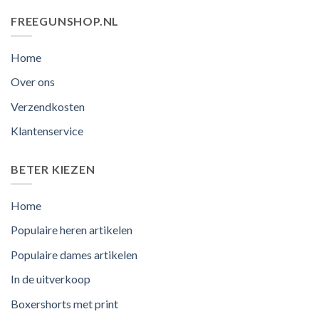
FREEGUNSHOP.NL
Home
Over ons
Verzendkosten
Klantenservice
BETER KIEZEN
Home
Populaire heren artikelen
Populaire dames artikelen
In de uitverkoop
Boxershorts met print