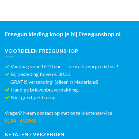
Freegun kleding koop je bij Freegunshop.nl
VOORDELEN FREEGUNSHOP
Vandaag voor 16.00 uur besteld, morgen in huis!
Bij besteding boven € 30,00
GRATIS verzending! (alleen in Nederland)
Handige brievenbusverpakking.
Niet goed, geld terug.
Vragen? Neem contact op met onze klantenservice:
0184 - 652945
BETALEN / VERZENDEN