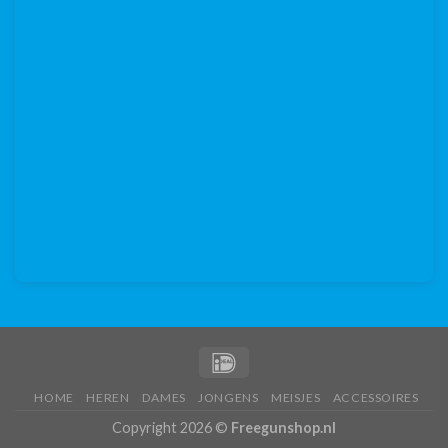
HOME
HEREN
DAMES
JONGENS
MEISJES
ACCESSOIRES
Copyright 2026 ©
Freegunshop.nl