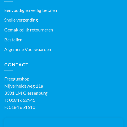
Eenvoudig en veilig betalen
Snelle verzending
Gemakkelijk retourneren
Bestellen
Algemene Voorwaarden
CONTACT
Freegunshop
Nijverheidsweg 11a
3381 LM Giessenburg
T: 0184 652945
F: 0184 651610