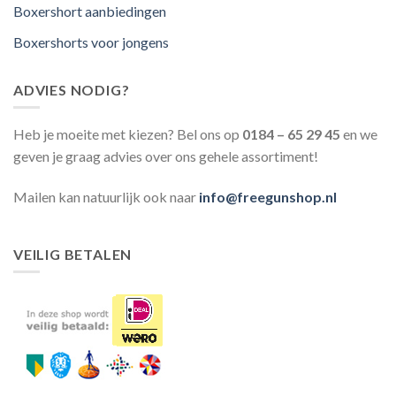
Boxershort aanbiedingen
Boxershorts voor jongens
ADVIES NODIG?
Heb je moeite met kiezen? Bel ons op
0184 – 65 29 45
en we
geven je graag advies over ons gehele assortiment!
Mailen kan natuurlijk ook naar
info@freegunshop.nl
VEILIG BETALEN