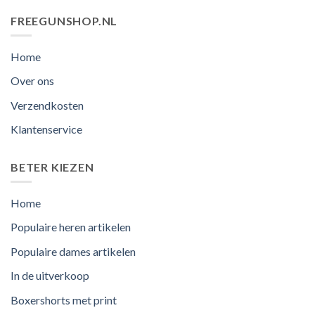
FREEGUNSHOP.NL
Home
Over ons
Verzendkosten
Klantenservice
BETER KIEZEN
Home
Populaire heren artikelen
Populaire dames artikelen
In de uitverkoop
Boxershorts met print