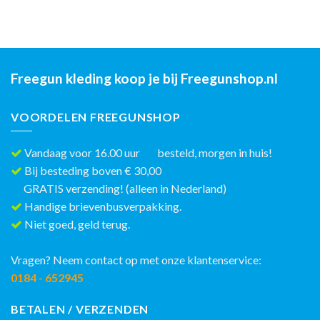
Freegun kleding koop je bij Freegunshop.nl
VOORDELEN FREEGUNSHOP
Vandaag voor 16.00 uur besteld, morgen in huis!
Bij besteding boven € 30,00
GRATIS verzending! (alleen in Nederland)
Handige brievenbusverpakking.
Niet goed, geld terug.
Vragen? Neem contact op met onze klantenservice:
0184 - 652945
BETALEN / VERZENDEN