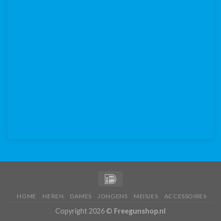
HOME
HEREN
DAMES
JONGENS
MEISJES
ACCESSOIRES
Copyright 2026 ©
Freegunshop.nl