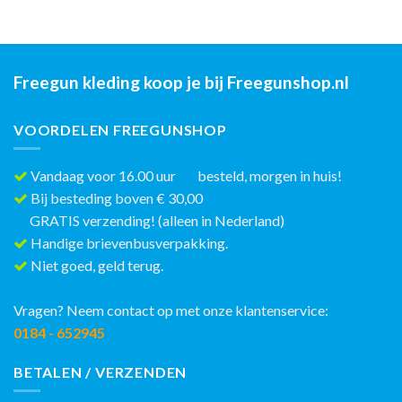
Freegun kleding koop je bij Freegunshop.nl
VOORDELEN FREEGUNSHOP
Vandaag voor 16.00 uur besteld, morgen in huis!
Bij besteding boven € 30,00
GRATIS verzending! (alleen in Nederland)
Handige brievenbusverpakking.
Niet goed, geld terug.
Vragen? Neem contact op met onze klantenservice:
0184 - 652945
BETALEN / VERZENDEN