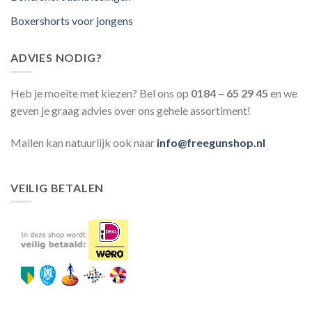
Boxershorts voor jongens
ADVIES NODIG?
Heb je moeite met kiezen? Bel ons op
0184 – 65 29 45
en we
geven je graag advies over ons gehele assortiment!
Mailen kan natuurlijk ook naar
info@freegunshop.nl
VEILIG BETALEN