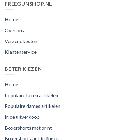
FREEGUNSHOP.NL
Home
Over ons
Verzendkosten
Klantenservice
BETER KIEZEN
Home
Populaire heren artikelen
Populaire dames artikelen
In de uitverkoop
Boxershorts met print
Boxershort aanbiedingen