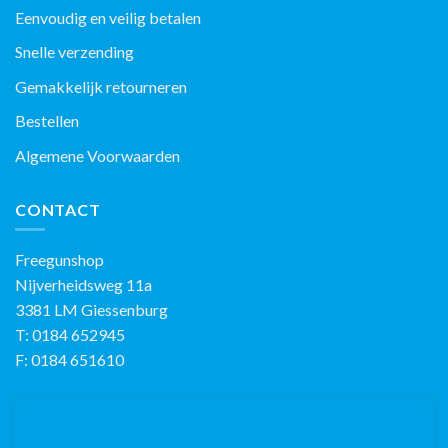
Eenvoudig en veilig betalen
Snelle verzending
Gemakkelijk retourneren
Bestellen
Algemene Voorwaarden
CONTACT
Freegunshop
Nijverheidsweg 11a
3381 LM Giessenburg
T: 0184 652945
F: 0184 651610