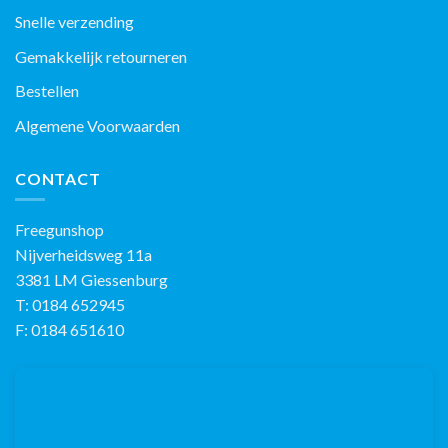
Snelle verzending
Gemakkelijk retourneren
Bestellen
Algemene Voorwaarden
CONTACT
Freegunshop
Nijverheidsweg 11a
3381 LM Giessenburg
T: 0184 652945
F: 0184 651610