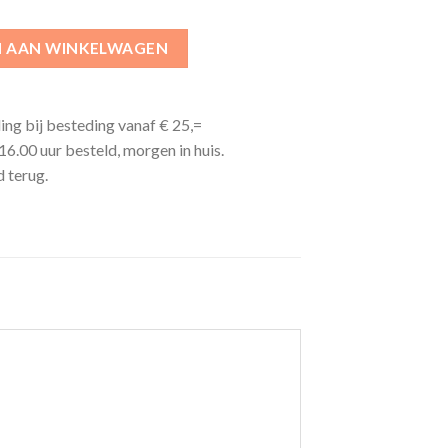
 AAN WINKELWAGEN
ing bij besteding vanaf € 25,=
6.00 uur besteld, morgen in huis.
 terug.