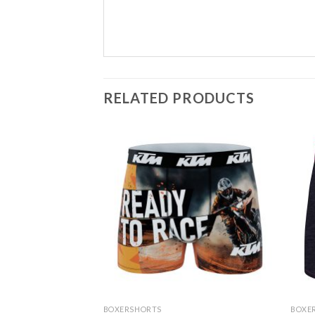
RELATED PRODUCTS
BOXERSHORTS
BOXE