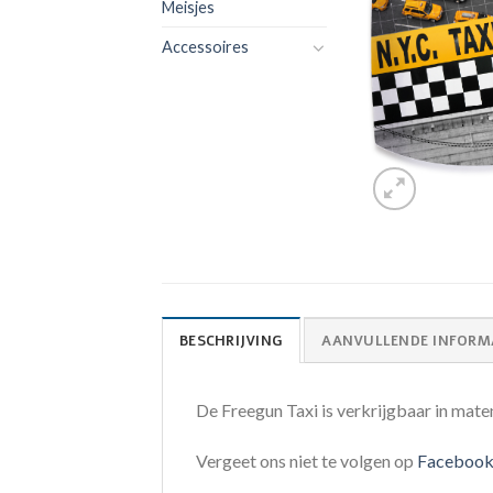
Meisjes
Accessoires
BESCHRIJVING
AANVULLENDE INFORM
De Freegun Taxi is verkrijgbaar in mate
Vergeet ons niet te volgen op
Faceboo