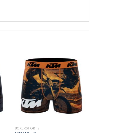
BOXERSHORTS