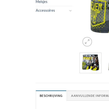
Meisjes
Accessoires
BESCHRIJVING
AANVULLENDE INFORM