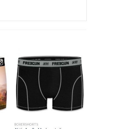
BOXERSHORTS