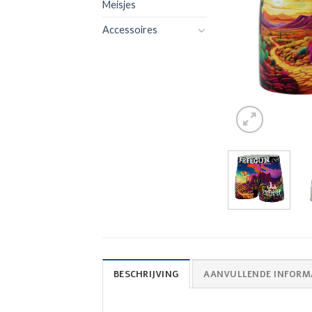
Meisjes
Accessoires
BESCHRIJVING
AANVULLENDE INFORM