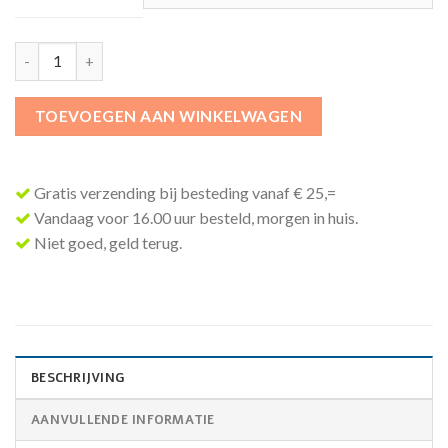
TOEVOEGEN AAN WINKELWAGEN
Gratis verzending bij besteding vanaf € 25,=
Vandaag voor 16.00 uur besteld, morgen in huis.
Niet goed, geld terug.
BESCHRIJVING
AANVULLENDE INFORMATIE