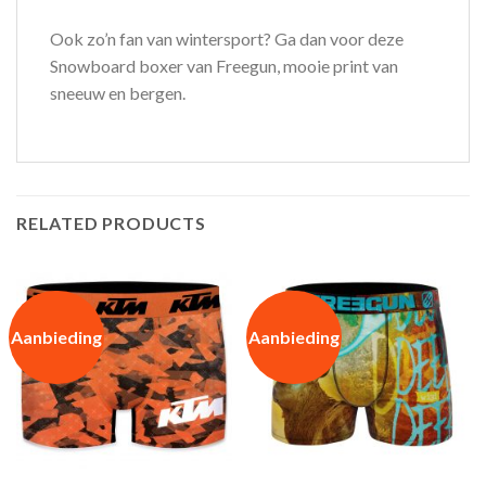
Ook zo’n fan van wintersport? Ga dan voor deze
Snowboard boxer van Freegun, mooie print van
sneeuw en bergen.
RELATED PRODUCTS
Aanbieding
Aanbieding