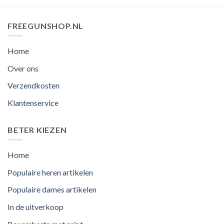
FREEGUNSHOP.NL
Home
Over ons
Verzendkosten
Klantenservice
BETER KIEZEN
Home
Populaire heren artikelen
Populaire dames artikelen
In de uitverkoop