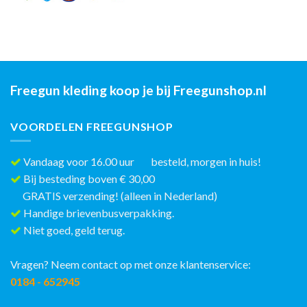
Freegun kleding koop je bij Freegunshop.nl
VOORDELEN FREEGUNSHOP
Vandaag voor 16.00 uur besteld, morgen in huis!
Bij besteding boven € 30,00
GRATIS verzending! (alleen in Nederland)
Handige brievenbusverpakking.
Niet goed, geld terug.
Vragen? Neem contact op met onze klantenservice:
0184 - 652945