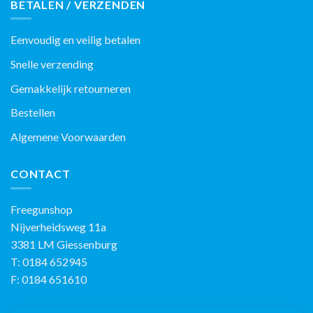
BETALEN / VERZENDEN
Eenvoudig en veilig betalen
Snelle verzending
Gemakkelijk retourneren
Bestellen
Algemene Voorwaarden
CONTACT
Freegunshop
Nijverheidsweg 11a
3381 LM Giessenburg
T: 0184 652945
F: 0184 651610