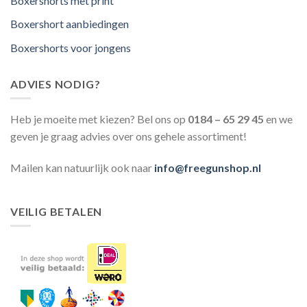
Boxershorts met print
Boxershort aanbiedingen
Boxershorts voor jongens
ADVIES NODIG?
Heb je moeite met kiezen? Bel ons op
0184 – 65 29 45
en we
geven je graag advies over ons gehele assortiment!
Mailen kan natuurlijk ook naar
info@freegunshop.nl
VEILIG BETALEN