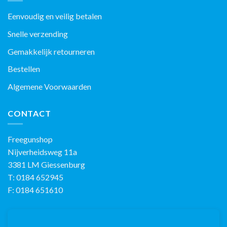
Eenvoudig en veilig betalen
Snelle verzending
Gemakkelijk retourneren
Bestellen
Algemene Voorwaarden
CONTACT
Freegunshop
Nijverheidsweg 11a
3381 LM Giessenburg
T: 0184 652945
F: 0184 651610