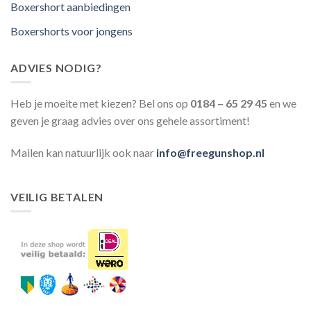
Boxershort aanbiedingen
Boxershorts voor jongens
ADVIES NODIG?
Heb je moeite met kiezen? Bel ons op
0184 – 65 29 45
en we
geven je graag advies over ons gehele assortiment!
Mailen kan natuurlijk ook naar
info@freegunshop.nl
VEILIG BETALEN