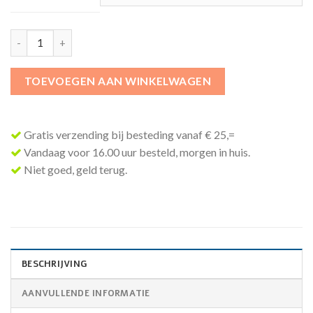
TOEVOEGEN AAN WINKELWAGEN
Gratis verzending bij besteding vanaf € 25,=
Vandaag voor 16.00 uur besteld, morgen in huis.
Niet goed, geld terug.
BESCHRIJVING
AANVULLENDE INFORMATIE