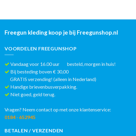
Freegun kleding koop je bij Freegunshop.nl
VOORDELEN FREEGUNSHOP
Vandaag voor 16.00 uur besteld, morgen in huis!
Bij besteding boven € 30,00
GRATIS verzending! (alleen in Nederland)
Handige brievenbusverpakking.
Niet goed, geld terug.
Vragen? Neem contact op met onze klantenservice:
0184 - 652945
BETALEN / VERZENDEN