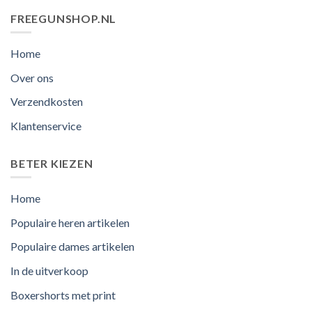
FREEGUNSHOP.NL
Home
Over ons
Verzendkosten
Klantenservice
BETER KIEZEN
Home
Populaire heren artikelen
Populaire dames artikelen
In de uitverkoop
Boxershorts met print