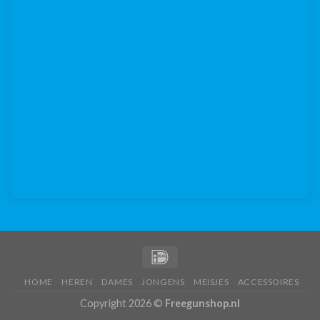
HOME
HEREN
DAMES
JONGENS
MEISJES
ACCESSOIRES
Copyright 2026 ©
Freegunshop.nl