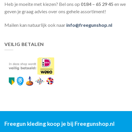
Heb je moeite met kiezen? Bel ons op
0184 – 65 29 45
en we
geven je graag advies over ons gehele assortiment!
Mailen kan natuurlijk ook naar
info@freegunshop.nl
VEILIG BETALEN
Freegun kleding koop je bij Freegunshop.nl