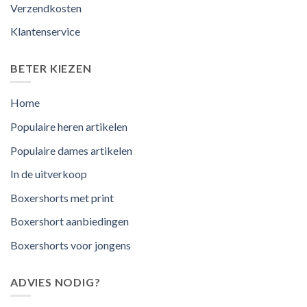
Verzendkosten
Klantenservice
BETER KIEZEN
Home
Populaire heren artikelen
Populaire dames artikelen
In de uitverkoop
Boxershorts met print
Boxershort aanbiedingen
Boxershorts voor jongens
ADVIES NODIG?