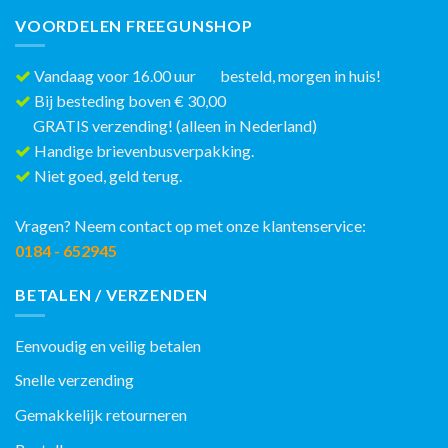
VOORDELEN FREEGUNSHOP
Vandaag voor 16.00 uur besteld, morgen in huis!
Bij besteding boven € 30,00
GRATIS verzending! (alleen in Nederland)
Handige brievenbusverpakking.
Niet goed, geld terug.
Vragen? Neem contact op met onze klantenservice:
0184 - 652945
BETALEN / VERZENDEN
Eenvoudig en veilig betalen
Snelle verzending
Gemakkelijk retourneren