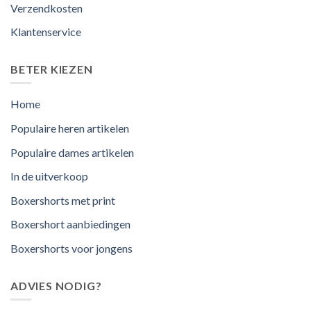
Verzendkosten
Klantenservice
BETER KIEZEN
Home
Populaire heren artikelen
Populaire dames artikelen
In de uitverkoop
Boxershorts met print
Boxershort aanbiedingen
Boxershorts voor jongens
ADVIES NODIG?