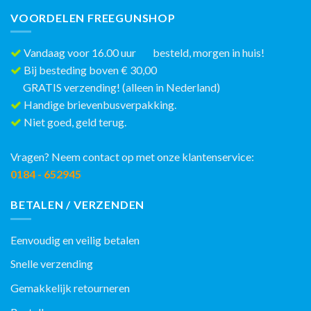
VOORDELEN FREEGUNSHOP
Vandaag voor 16.00 uur besteld, morgen in huis!
Bij besteding boven € 30,00
GRATIS verzending! (alleen in Nederland)
Handige brievenbusverpakking.
Niet goed, geld terug.
Vragen? Neem contact op met onze klantenservice:
0184 - 652945
BETALEN / VERZENDEN
Eenvoudig en veilig betalen
Snelle verzending
Gemakkelijk retourneren