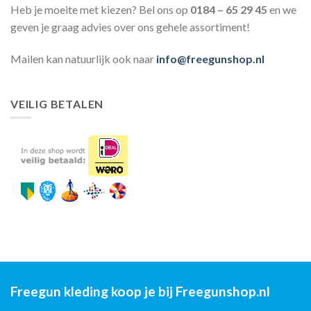
Heb je moeite met kiezen? Bel ons op
0184 – 65 29 45
en we
geven je graag advies over ons gehele assortiment!
Mailen kan natuurlijk ook naar
info@freegunshop.nl
VEILIG BETALEN
Freegun kleding koop je bij Freegunshop.nl