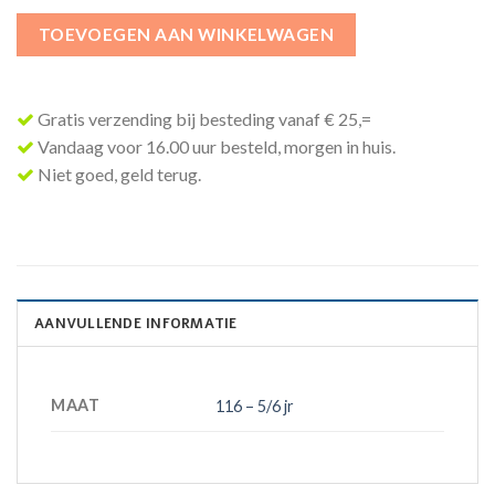
TOEVOEGEN AAN WINKELWAGEN
Gratis verzending bij besteding vanaf € 25,=
Vandaag voor 16.00 uur besteld, morgen in huis.
Niet goed, geld terug.
AANVULLENDE INFORMATIE
MAAT
116 – 5/6 jr