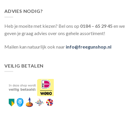
ADVIES NODIG?
Heb je moeite met kiezen? Bel ons op
0184 – 65 29 45
en we
geven je graag advies over ons gehele assortiment!
Mailen kan natuurlijk ook naar
info@freegunshop.nl
VEILIG BETALEN