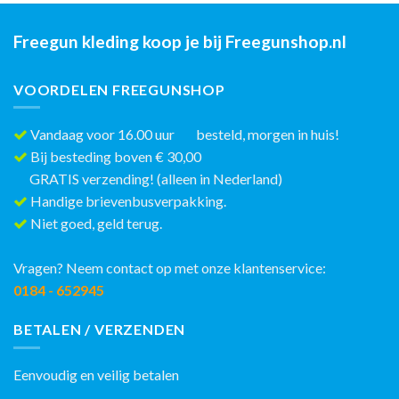
Freegun kleding koop je bij Freegunshop.nl
VOORDELEN FREEGUNSHOP
Vandaag voor 16.00 uur besteld, morgen in huis!
Bij besteding boven € 30,00
GRATIS verzending! (alleen in Nederland)
Handige brievenbusverpakking.
Niet goed, geld terug.
Vragen? Neem contact op met onze klantenservice:
0184 - 652945
BETALEN / VERZENDEN
Eenvoudig en veilig betalen