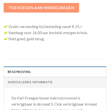
TOEVOEGEN AAN WINKELWAGEN
Gratis verzending bij besteding vanaf € 25,=
Vandaag voor 16.00 uur besteld, morgen in huis.
Niet goed, geld terug.
BESCHRIJVING
AANVULLENDE INFORMATIE
De Karl Freegun boxer kaki microvezel is
verkrijgbaar in de maat S. Ook verkrijgbaar in maat