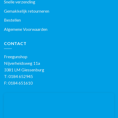
Snelle verzending
Gemakkelijk retourneren
Bestellen
Algemene Voorwaarden
CONTACT
Freegunshop
Nijverheidsweg 11a
3381 LM Giessenburg
T: 0184 652945
F: 0184 651610