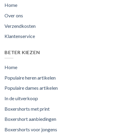
Home
Over ons
Verzendkosten
Klantenservice
BETER KIEZEN
Home
Populaire heren artikelen
Populaire dames artikelen
In de uitverkoop
Boxershorts met print
Boxershort aanbiedingen
Boxershorts voor jongens