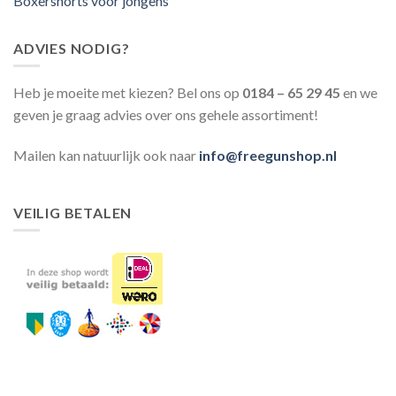
Boxershorts voor jongens
ADVIES NODIG?
Heb je moeite met kiezen? Bel ons op
0184 – 65 29 45
en we
geven je graag advies over ons gehele assortiment!
Mailen kan natuurlijk ook naar
info@freegunshop.nl
VEILIG BETALEN