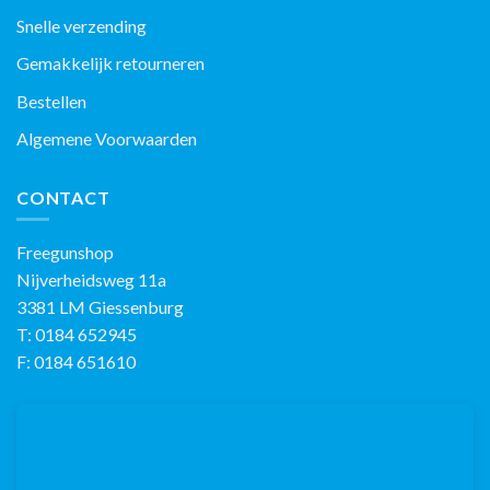
Snelle verzending
Gemakkelijk retourneren
Bestellen
Algemene Voorwaarden
CONTACT
Freegunshop
Nijverheidsweg 11a
3381 LM Giessenburg
T: 0184 652945
F: 0184 651610