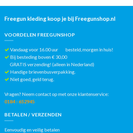
Freegun kleding koop je bij Freegunshop.nl
VOORDELEN FREEGUNSHOP
Vandaag voor 16.00 uur besteld, morgen in huis!
Bij besteding boven € 30,00
GRATIS verzending! (alleen in Nederland)
Handige brievenbusverpakking.
Niet goed, geld terug.
Vragen? Neem contact op met onze klantenservice:
0184 - 652945
BETALEN / VERZENDEN
Eenvoudig en veilig betalen