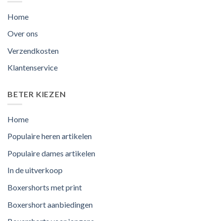
Home
Over ons
Verzendkosten
Klantenservice
BETER KIEZEN
Home
Populaire heren artikelen
Populaire dames artikelen
In de uitverkoop
Boxershorts met print
Boxershort aanbiedingen