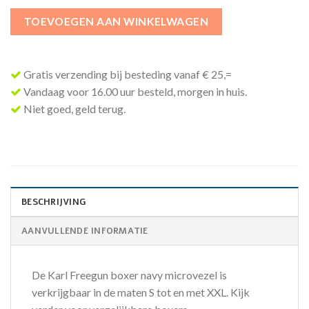
TOEVOEGEN AAN WINKELWAGEN
Gratis verzending bij besteding vanaf € 25,=
Vandaag voor 16.00 uur besteld, morgen in huis.
Niet goed, geld terug.
BESCHRIJVING
AANVULLENDE INFORMATIE
De Karl Freegun boxer navy microvezel is
verkrijgbaar in de maten S tot en met XXL. Kijk