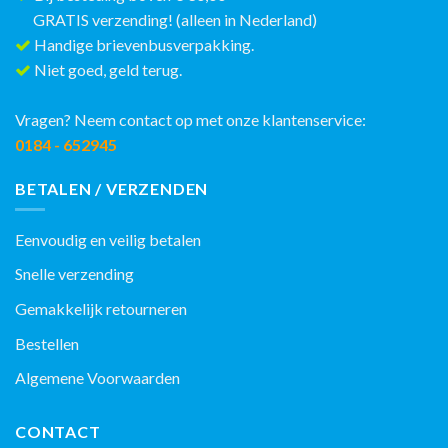
GRATIS verzending! (alleen in Nederland)
Handige brievenbusverpakking.
Niet goed, geld terug.
Vragen? Neem contact op met onze klantenservice:
0184 - 652945
BETALEN / VERZENDEN
Eenvoudig en veilig betalen
Snelle verzending
Gemakkelijk retourneren
Bestellen
Algemene Voorwaarden
CONTACT