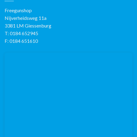
Freegunshop
Nijverheidsweg 11a
3381 LM Giessenburg
T: 0184 652945
F: 0184 651610