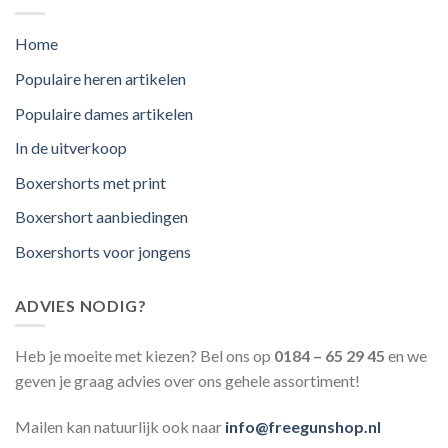
Home
Populaire heren artikelen
Populaire dames artikelen
In de uitverkoop
Boxershorts met print
Boxershort aanbiedingen
Boxershorts voor jongens
ADVIES NODIG?
Heb je moeite met kiezen? Bel ons op
0184 – 65 29 45
en we
geven je graag advies over ons gehele assortiment!
Mailen kan natuurlijk ook naar
info@freegunshop.nl