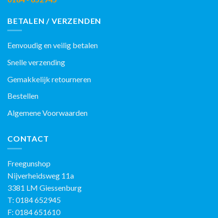
BETALEN / VERZENDEN
Eenvoudig en veilig betalen
Snelle verzending
Gemakkelijk retourneren
Bestellen
Algemene Voorwaarden
CONTACT
Freegunshop
Nijverheidsweg 11a
3381 LM Giessenburg
T: 0184 652945
F: 0184 651610