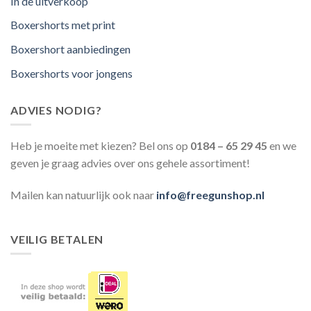
In de uitverkoop
Boxershorts met print
Boxershort aanbiedingen
Boxershorts voor jongens
ADVIES NODIG?
Heb je moeite met kiezen? Bel ons op
0184 – 65 29 45
en we
geven je graag advies over ons gehele assortiment!
Mailen kan natuurlijk ook naar
info@freegunshop.nl
VEILIG BETALEN