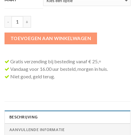
TOEVOEGEN AAN WINKELWAGEN
Gratis verzending bij besteding vanaf € 25,=
Vandaag voor 16.00 uur besteld, morgen in huis.
Niet goed, geld terug.
BESCHRIJVING
AANVULLENDE INFORMATIE