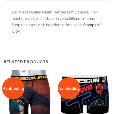
De Miss Freegun Miami set bestaat uit een BH en
hipster en is beschikbaar in verschillende maten.
Shop deze sets ook in andere prints zoals
Stamps
of
City
!
RELATED PRODUCTS
Aanbieding
Aanbieding